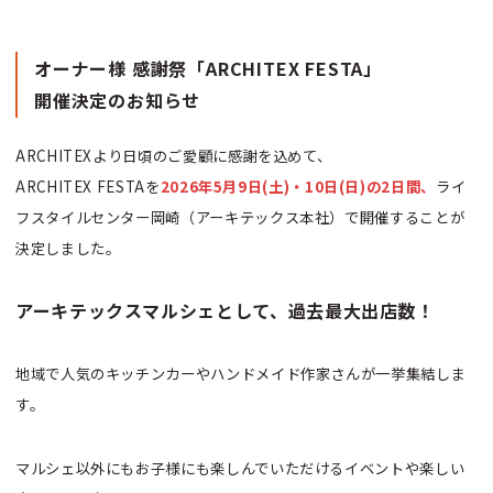
オーナー様 感謝祭「ARCHITEX FESTA」
開催決定のお知らせ
ARCHITEXより日頃のご愛顧に感謝を込めて、
ARCHITEX FESTAを
2026年5月9日(土)・10日(日)の2日間、
ライ
フスタイルセンター岡崎（アーキテックス本社）で開催することが
決定しました。
アーキテックスマルシェとして、過去最大出店数！
地域で人気のキッチンカーやハンドメイド作家さんが一挙集結しま
す。
マルシェ以外にもお子様にも楽しんでいただけるイベントや楽しい