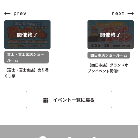
prev
next
富士・富士宮店ショー
四日市店ショールーム
ルーム
【四日市店】グランドオー
【富士・富士宮店】売り尽
プンイベント開催!!
くし祭
イベント一覧に戻る