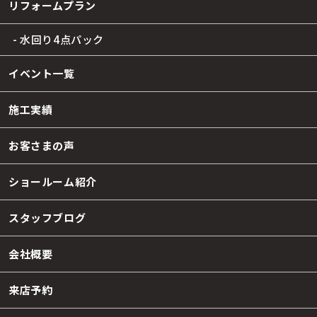
リフォームプラン
- 水回り4点パック
イベント一覧
施工実績
お客さまの声
ショールーム紹介
スタッフブログ
会社概要
来店予約