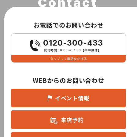
お電話でのお問い合わせ
0120-300-433
受付時間 10:00〜17:00【年中無休】
タップして電話をかける
WEBからのお問い合わせ
イベント情報
来店予約