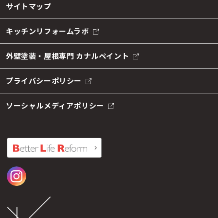
サイトマップ
キッチンリフォームラボ
外壁塗装・屋根専門 カナルペイント
プライバシーポリシー
ソーシャルメディアポリシー