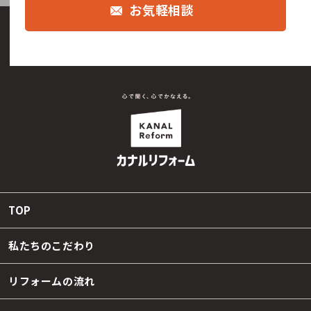
お気軽相談
TOP
私たちのこだわり
リフォームの流れ