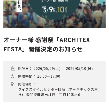
オーナー様 感謝祭「ARCHITEX
FESTA」開催決定のお知らせ
開催日：
2026/05/09(土)
、
2026/05/10(日)
開催時間：
10:00～17:00
開催場所：
ライフスタイルセンター岡崎（アーキテックス本
社） 愛知県岡崎市柱西二丁目13番地6