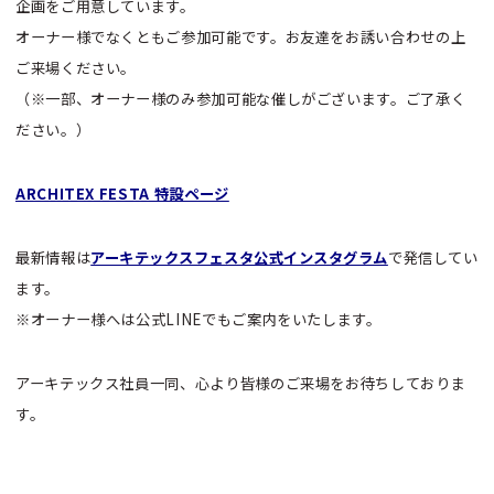
企画をご用意しています。
オーナー様でなくともご参加可能です。お友達をお誘い合わせの上
ご来場ください。
（※一部、オーナー様のみ参加可能な催しがございます。ご了承く
ださい。）
ARCHITEX FESTA 特設ページ
最新情報は
アーキテックスフェスタ公式インスタグラム
で発信してい
ます。
※オーナー様へは公式LINEでもご案内をいたします。
アーキテックス社員一同、心より皆様のご来場をお待ちしておりま
す。