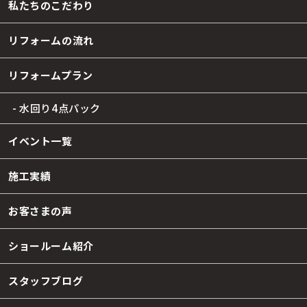
私たちのこだわり
リフォームの流れ
リフォームプラン
- 水回り4点パック
イベント一覧
施工実績
お客さまの声
ショールーム紹介
スタッフブログ