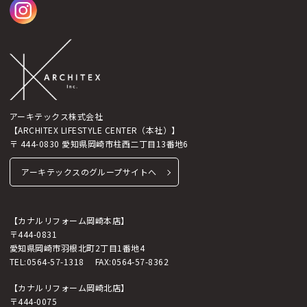
アーキテックス株式会社
【ARCHITEX LIFESTYLE CENTER（本社）】
〒 444-0830 愛知県岡崎市柱西二丁目13番地6
アーキテックスのグループサイトへ
【カナルリフォーム岡崎本店】
〒444-0831
愛知県岡崎市羽根北町2丁目1番地4
TEL:
0564-57-1318
FAX:0564-57-8362
【カナルリフォーム岡崎北店】
〒444-0075