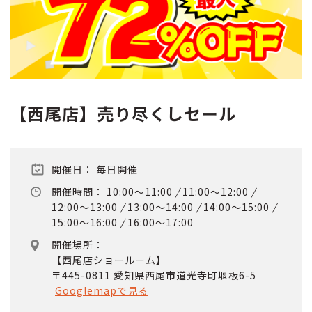
【西尾店】売り尽くしセール
開催日： 毎日開催
開催時間：
10:00～11:00
/
11:00～12:00
/
12:00～13:00
/
13:00～14:00
/
14:00～15:00
/
15:00～16:00
/
16:00～17:00
開催場所：
【西尾店ショールーム】
〒445-0811 愛知県西尾市道光寺町堰板6-5
Googlemapで見る