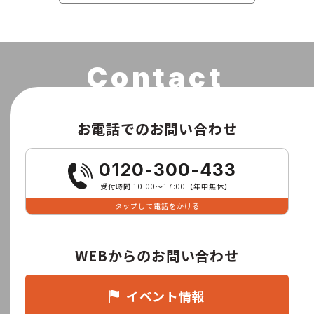
お電話でのお問い合わせ
0120-300-433
受付時間 10:00〜17:00【年中無休】
タップして電話をかける
WEBからのお問い合わせ
イベント情報