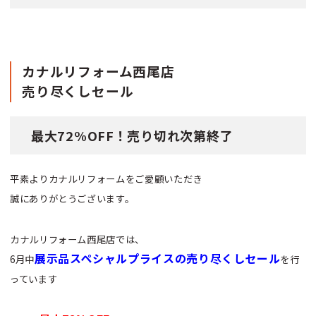
カナルリフォーム西尾店
売り尽くしセール
最大72%OFF！売り切れ次第終了
平素よりカナルリフォームをご愛顧いただき
誠にありがとうございます。
カナルリフォーム西尾店では、
展示品スペシャルプライスの売り尽くしセール
6月中
を行
っています