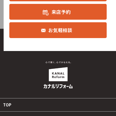
来店予約
お気軽相談
TOP