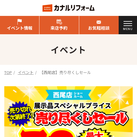
イベント情報
来店予約
お気軽相談
MENU
イベント
TOP
イベント
【西尾店】売り尽くしセール