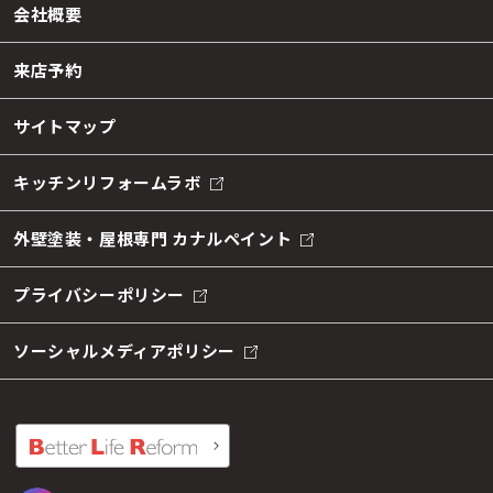
会社概要
来店予約
サイトマップ
キッチンリフォームラボ
外壁塗装・屋根専門 カナルペイント
プライバシーポリシー
ソーシャルメディアポリシー