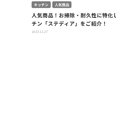
キッチン
人気商品
人気商品！お掃除・耐久性に特化
チン「ステディア」をご紹介！
2023.12.27