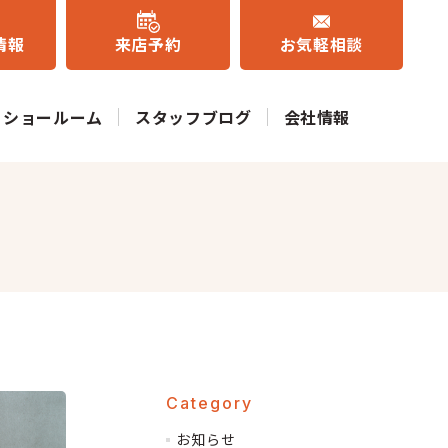
情報
来店予約
お気軽相談
ショールーム
スタッフブログ
会社情報
Category
お知らせ