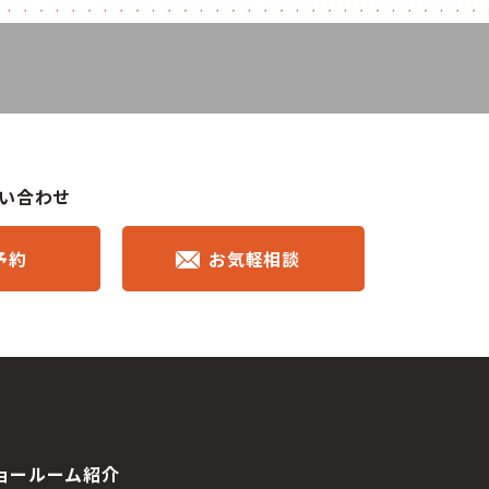
問い合わせ
予約
お気軽相談
ョールーム紹介