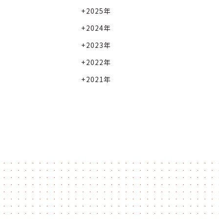
2025年
2024年
2023年
2022年
2021年