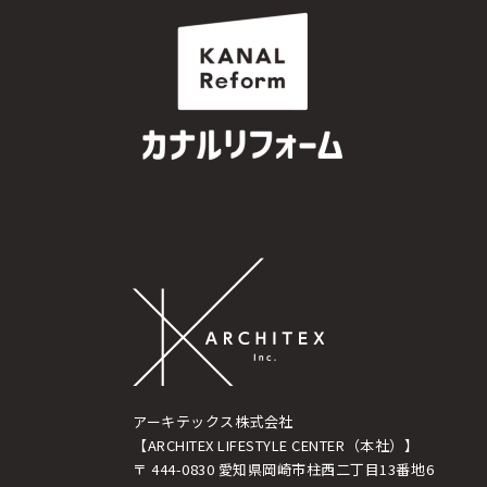
アーキテックス株式会社
【ARCHITEX LIFESTYLE CENTER（本社）】
〒 444-0830 愛知県岡崎市柱西二丁目13番地6