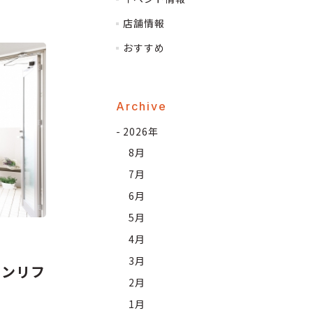
店舗情報
おすすめ
Archive
2026年
8月
7月
6月
5月
4月
3月
チンリフ
2月
1月