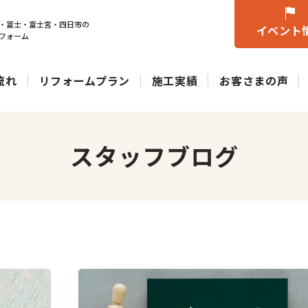
・富士・富士宮・四日市の
イベント
フォーム
流れ
リフォームプラン
施工実績
お客さまの声
スタッフブログ