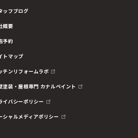
タッフブログ
社概要
店予約
イトマップ
ッチンリフォームラボ
壁塗装・屋根専門 カナルペイント
ライバシーポリシー
ーシャルメディアポリシー