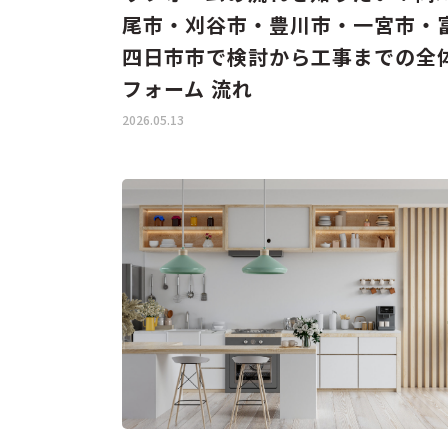
尾市・刈谷市・豊川市・一宮市・
四日市市で検討から工事までの全
フォーム 流れ
2026.05.13