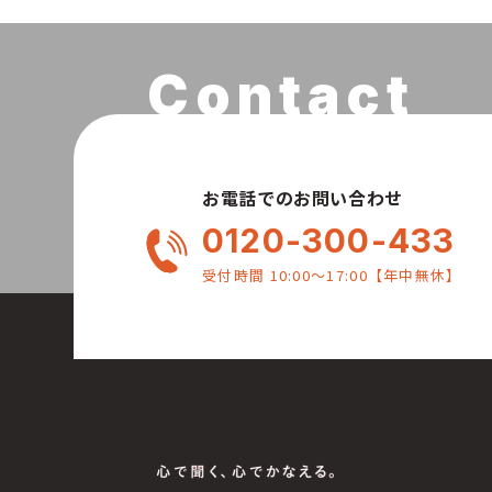
お電話でのお問い合わせ
0120-300-433
受付時間 10:00〜17:00【年中無休】