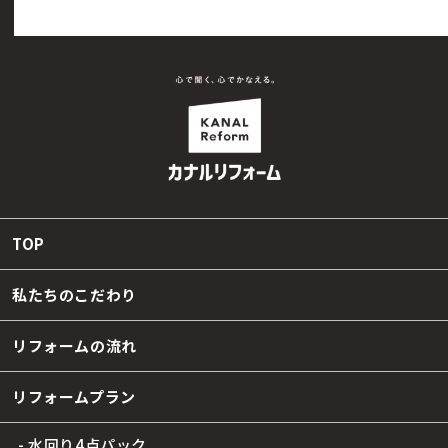
TOP
私たちのこだわり
リフォームの流れ
リフォームプラン
- 水回り4点パック