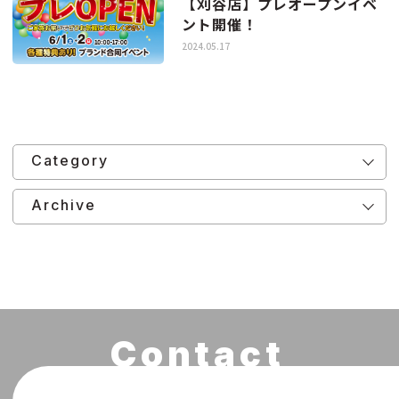
【刈谷店】プレオープンイベ
ント開催！
2024.05.17
Category
Archive