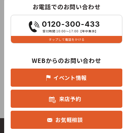
お電話でのお問い合わせ
0120-300-433
受付時間 10:00〜17:00【年中無休】
タップして電話をかける
WEBからのお問い合わせ
イベント情報
来店予約
お気軽相談