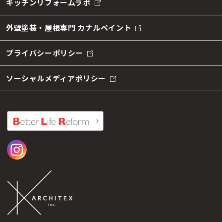
キッチンリフォームラボ
外壁塗装・屋根専門 カナルペイント
プライバシーポリシー
ソーシャルメディアポリシー