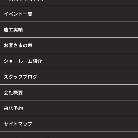
イベント一覧
施工実績
お客さまの声
ショールーム紹介
スタッフブログ
会社概要
来店予約
サイトマップ