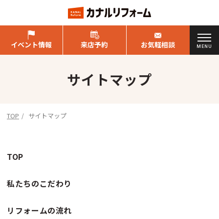
イベント情報
来店予約
お気軽相談
MENU
サイトマップ
TOP
サイトマップ
TOP
私たちのこだわり
リフォームの流れ