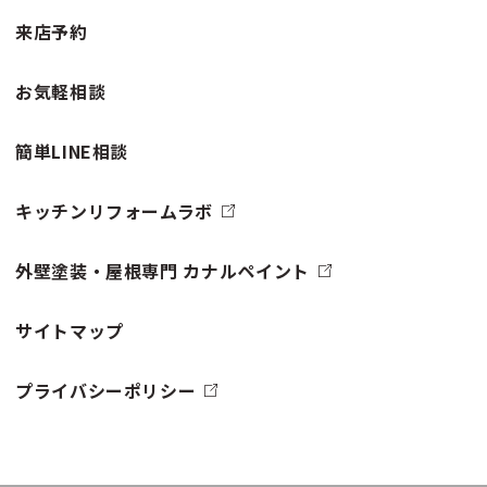
来店予約
お気軽相談
簡単LINE相談
キッチンリフォームラボ
外壁塗装・屋根専門 カナルペイント
サイトマップ
プライバシーポリシー