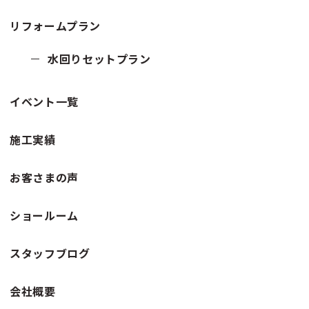
リフォームプラン
水回りセットプラン
イベント一覧
施工実績
お客さまの声
ショールーム
スタッフブログ
会社概要