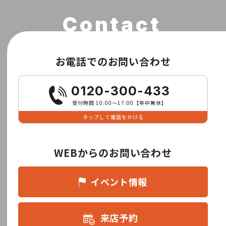
お電話でのお問い合わせ
0120-300-433
受付時間 10:00〜17:00【年中無休】
タップして電話をかける
WEBからのお問い合わせ
イベント情報
来店予約