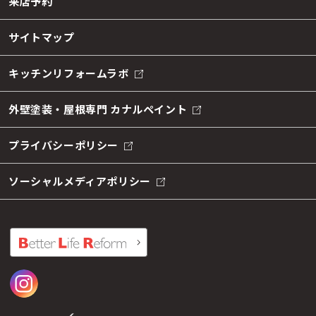
来店予約
サイトマップ
キッチンリフォームラボ
外壁塗装・屋根専門 カナルペイント
プライバシーポリシー
ソーシャルメディアポリシー