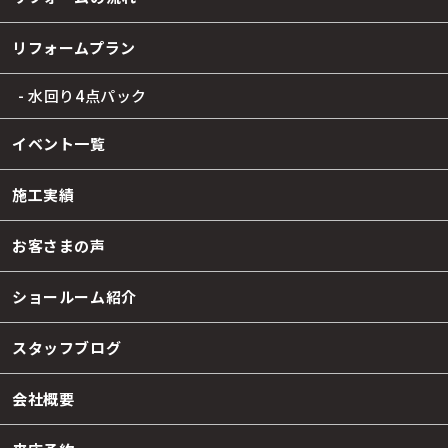
リフォームプラン
- 水回り4点パック
イベント一覧
施工実績
お客さまの声
ショールーム紹介
スタッフブログ
会社概要