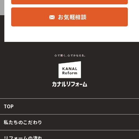
お気軽相談
TOP
私たちのこだわり
リフォームの流れ