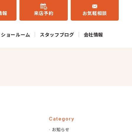
情報
来店予約
お気軽相談
ショールーム
スタッフブログ
会社情報
Category
お知らせ