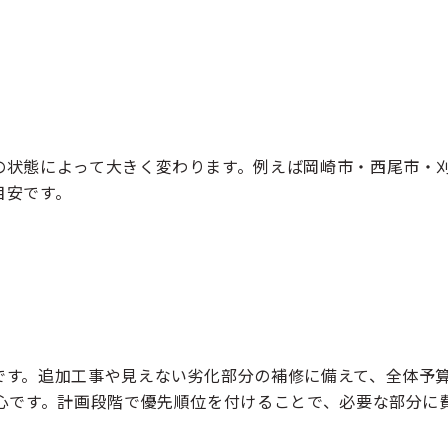
の状態によって大きく変わります。例えば岡崎市・西尾市・
目安です。
です。追加工事や見えない劣化部分の補修に備えて、全体予
心です。計画段階で優先順位を付けることで、必要な部分に