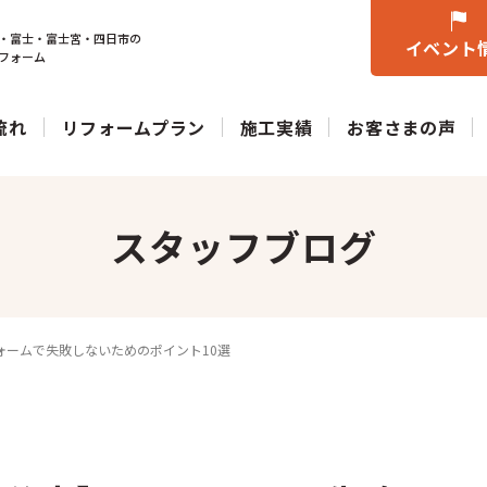
・富士・富士宮・四日市の
イベント
フォーム
流れ
リフォームプラン
施工実績
お客さまの声
スタッフブログ
ォームで失敗しないためのポイント10選