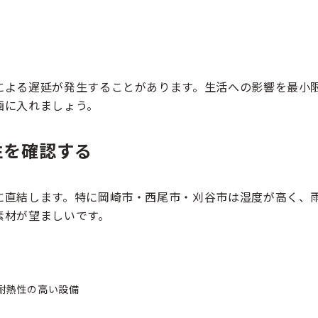
による遅延が発生することがあります。生活への影響を最小
画に入れましょう。
性を確認する
に直結します。特に岡崎市・西尾市・刈谷市は湿度が高く、
素材が望ましいです。
耐熱性の高い設備