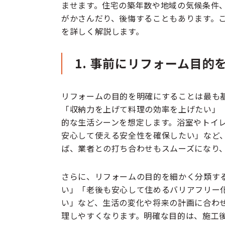
ませます。住宅の築年数や地域の気候条件
がかさんだり、後悔することもあります。こ
を詳しく解説します。
1. 事前にリフォーム目的
リフォームの目的を明確にすることは最も
「収納力を上げて料理の効率を上げたい」
的な生活シーンを想定します。浴室やトイ
安心して使える安全性を確保したい」など
ば、業者との打ち合わせもスムーズになり
さらに、リフォームの目的を細かく分類す
い」「老後も安心して住めるバリアフリー
い」など、生活の変化や将来の計画に合わ
理しやすくなります。明確な目的は、施工