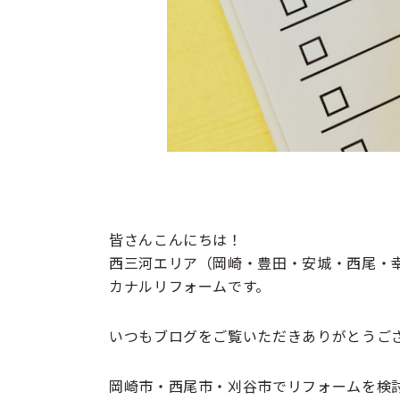
皆さんこんにちは！
西三河
エリア
（岡崎・豊田・安城・西尾・
カナルリフォーム
です。
いつもブログをご覧いただきありがとうご
岡崎市・西尾市・刈谷市でリフォームを検