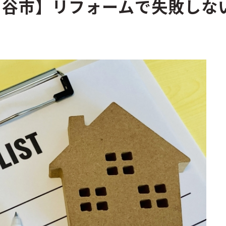
刈谷市】リフォームで失敗しな