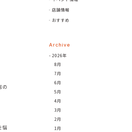
店舗情報
おすすめ
Archive
2026年
8月
7月
6月
店
の
5月
4月
3月
2月
を悩
1月