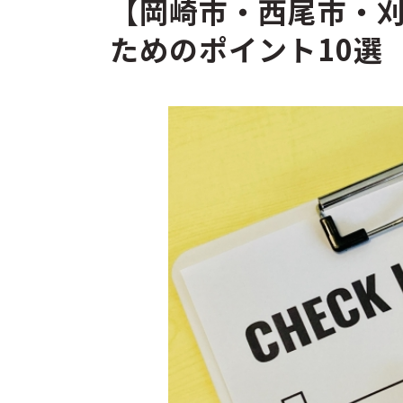
【岡崎市・西尾市・
ためのポイント10選