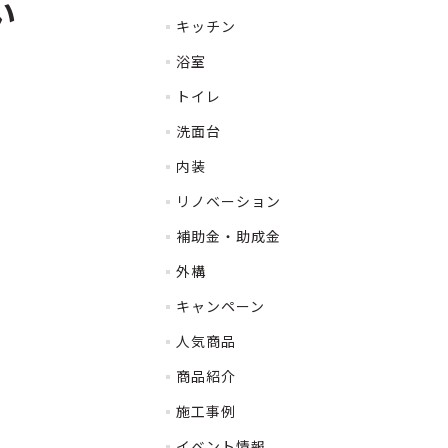
い
キッチン
浴室
トイレ
洗面台
内装
リノベーション
補助金・助成金
外構
キャンペーン
人気商品
商品紹介
施工事例
イベント情報