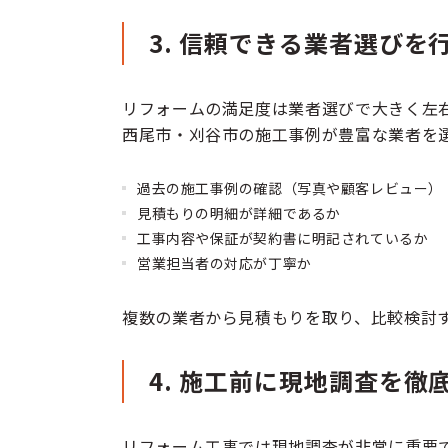
3. 信頼できる業者選びを
リフォームの満足度は業者選びで大きく左
西尾市・刈谷市の施工事例が豊富な業者を
過去の施工事例の確認（写真や顧客レビュー）
見積もりの明細が詳細であるか
工事内容や保証が契約書に明記されているか
営業担当者の対応が丁寧か
複数の業者から見積もりを取り、比較検討
4. 施工前に現地調査を徹
リフォーム工事では現地調査が非常に重要