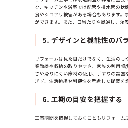
ク、キッチンや浴室では配管や排水管の状態
食やシロアリ被害がある場合もあります。
ができます。また、日当たりや風通し、湿
5. デザインと機能性のバ
リフォームは見た目だけでなく、生活のし
業動線や収納の取りやすさ、家族の利用頻
さや滑りにくい床材の使用、手すりの設置
ぎず、生活動線や利便性を考慮した提案を
6. 工期の目安を把握する
工事期間を把握しておくこともリフォーム