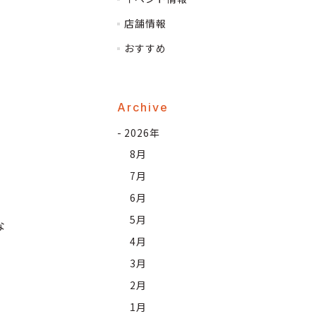
店舗情報
おすすめ
Archive
2026年
8月
7月
6月
5月
な
4月
3月
2月
1月