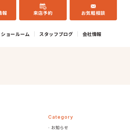
情報
来店予約
お気軽相談
ショールーム
スタッフブログ
会社情報
Category
お知らせ