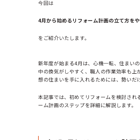
今回は
4月から始めるリフォーム計画の立て方を
をご紹介いたします。
新年度が始まる4月は、心機一転、住まい
中の換気がしやすく、職人の作業効率も上
想の住まいを手に入れるためには、勢いだ
本記事では、初めてリフォームを検討され
ーム計画のステップを詳細に解説します。