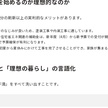
を始めるのが理想的なのか
気分の刷新以上の実利的なメリットがあります。
材のなじみが良いため、塗装工事や内装工事に適しています。
住宅省エネ関連の補助金は、新年度（4月）から新予算での受付が
で予算確保が有利になります。
初夏から夏休みにかけて工事を完了させることができ、家族が集まる
と「理想の暮らし」の言語化
不満」をすべて洗い出すことです。