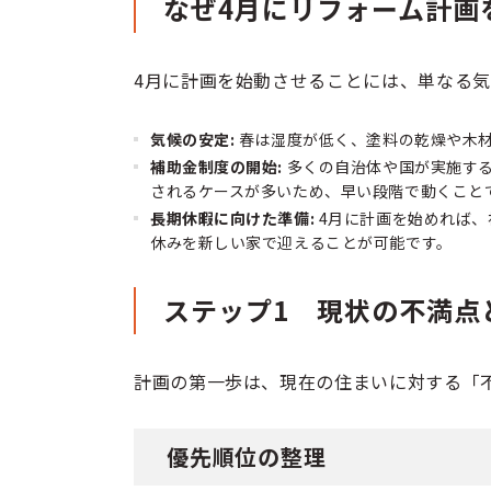
なぜ4月にリフォーム計画
4月に計画を始動させることには、単なる
気候の安定:
春は湿度が低く、塗料の乾燥や木
補助金制度の開始:
多くの自治体や国が実施する
されるケースが多いため、早い段階で動くこと
長期休暇に向けた準備:
4月に計画を始めれば、
休みを新しい家で迎えることが可能です。
ステップ1 現状の不満点
計画の第一歩は、現在の住まいに対する「
優先順位の整理