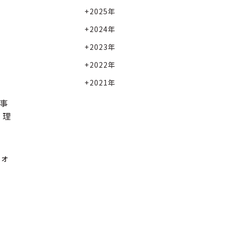
2025年
2024年
2023年
2022年
2021年
事
、理
フォ