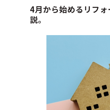
4月から始めるリフォ
説。