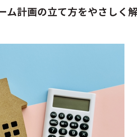
ーム計画の立て方をやさしく