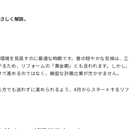
やさしく解説。
の環境を見直すのに最適な時期です。春の穏やかな気候は、工
がるため、リフォームの「黄金期」とも言われます。しかし
けで進めるのではなく、緻密な計画立案が欠かせません。
る方でも迷わずに進められるよう、4月からスタートするリ