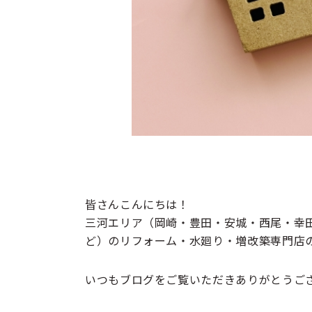
皆さんこんにちは！
三河
エリア
（岡崎・豊田・安城・西尾・幸
ど）の
リフォーム・水廻り・増改築専門店
いつもブログをご覧いただきありがとうご