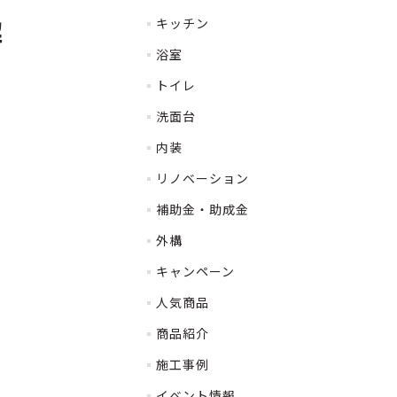
解
キッチン
浴室
トイレ
洗面台
内装
リノベーション
補助金・助成金
外構
キャンペーン
人気商品
商品紹介
施工事例
イベント情報