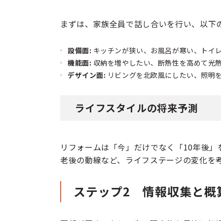
まずは、家族全員で話し合いを行い、以下
設備面:
キッチンが狭い、お風呂が寒い、トイ
機能面:
収納を増やしたい、断熱性を高めて光
デザイン面:
リビングを北欧風にしたい、照明
ライフスタイルの将来予測
リフォームは「今」だけでなく「10年後
老後の動線など、ライフステージの変化を
ステップ2 情報収集と概