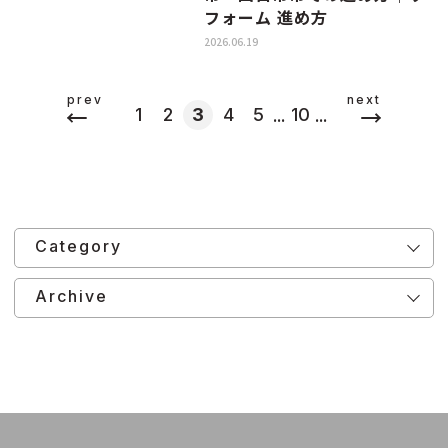
フォーム 進め方
2026.06.19
prev
next
...
...
1
2
3
4
5
10
Category
Archive