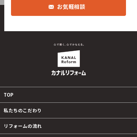
お気軽相談
TOP
私たちのこだわり
リフォームの流れ