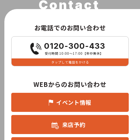
お電話でのお問い合わせ
0120-300-433
受付時間 10:00〜17:00【年中無休】
タップして電話をかける
WEBからのお問い合わせ
イベント情報
来店予約