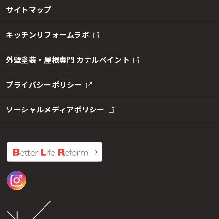
サイトマップ
キッチンリフォームラボ
外壁塗装・屋根専門 カナルペイント
プライバシーポリシー
ソーシャルメディアポリシー