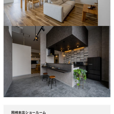
岡崎本店ショールーム