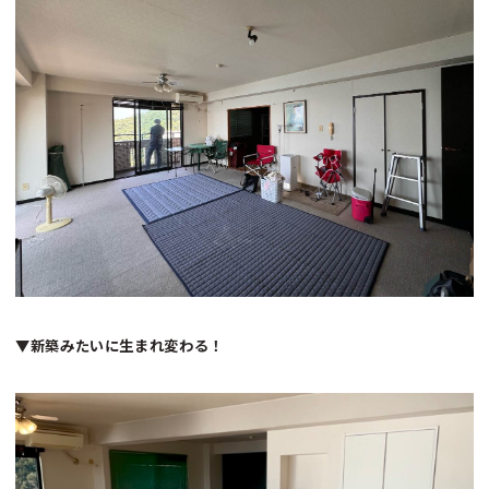
▼新築みたいに生まれ変わる！