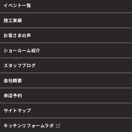
イベント一覧
施工実績
お客さまの声
ショールーム紹介
スタッフブログ
会社概要
来店予約
サイトマップ
キッチンリフォームラボ