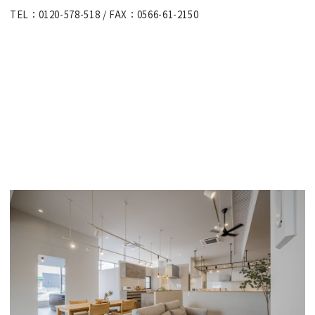
TEL：0120-578-518 / FAX：0566-61-2150