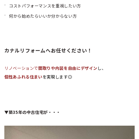
コストパフォーマンスを重視したい方
何から始めたらいいか分からない方
カナルリフォームへお任せください！
リノベーションで
間取りや内装を自由にデザイン
し、
個性あふれる住まい
を実現します◎
▼築35年の中古住宅が・・・