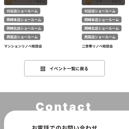
刈谷店ショールーム
刈谷店ショールーム
岡崎本店ショールーム
岡崎本店ショールーム
岡崎北店ショールーム
岡崎北店ショールーム
西尾店ショールーム
西尾店ショールーム
マンションリノベ相談会
二世帯リノベ相談会
イベント一覧に戻る
お電話でのお問い合わせ