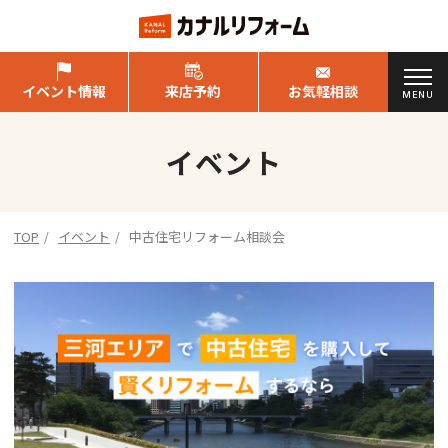
イベント情報
来店予約
お気軽相談
MENU
イベント
TOP
イベント
中古住宅リフォーム相談会