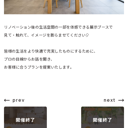
リノベーション後の生活空間の一部を体感できる
展示ブースで
見て・触れて、イメージを膨らませてください🎈
皆様の生活をより快適で充実したものにするために、
プロの目線からお話を聞き、
お客様に合うプランを提案いたします
。
prev
next