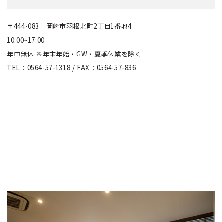
〒444-083 岡崎市羽根北町2丁目1番地4
10:00~17:00
年中無休 ※年末年始・GW・夏季休業を除く
TEL：0564-57-1318 / FAX：0564-57-836