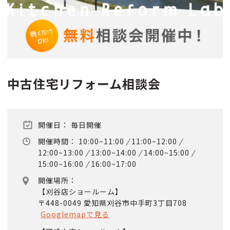
中古住宅リフォーム相談会
開催日： 毎日開催
開催時間：
10:00~11:00
/
11:00~12:00
/
12:00~13:00
/
13:00~14:00
/
14:00~15:00
/
15:00~16:00
/
16:00~17:00
開催場所：
【刈谷店ショールーム】
〒448-0049 愛知県刈谷市中手町3丁目708
Googlemapで見る