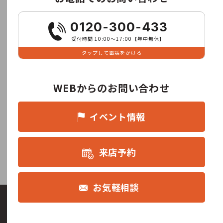
0120-300-433
受付時間 10:00〜17:00【年中無休】
タップして電話をかける
WEBからのお問い合わせ
イベント情報
来店予約
お気軽相談