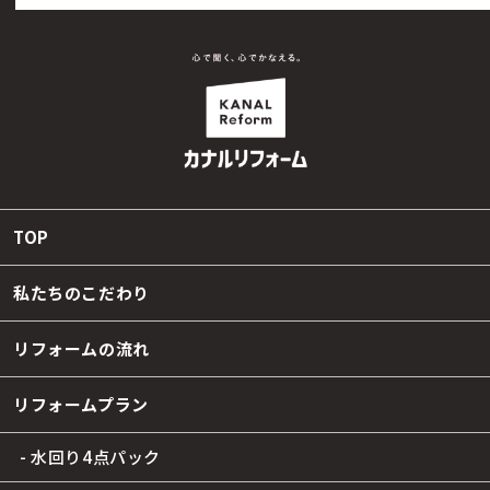
TOP
私たちのこだわり
リフォームの流れ
リフォームプラン
- 水回り4点パック