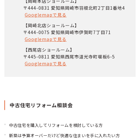
【岡崎本店ショールーム】
〒444-0831 愛知県岡崎市羽根北町2丁目1番地4
Googlemapで見る
【岡崎北店ショールーム】
〒444-0075 愛知県岡崎市伊賀町7丁目71
Googlemapで見る
【西尾店ショールーム】
〒445-0811 愛知県西尾市道光寺町堰板6-5
Googlemapで見る
中古住宅リフォーム相談会
中古住宅を購入してリフォームを検討している方
新築は予算オーバーだけど快適な住まいを手に入れたい方