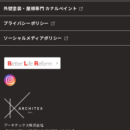
外壁塗装・屋根専門 カナルペイント
プライバシーポリシー
ソーシャルメディアポリシー
アーキテックス株式会社