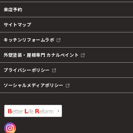
来店予約
サイトマップ
キッチンリフォームラボ
外壁塗装・屋根専門 カナルペイント
プライバシーポリシー
ソーシャルメディアポリシー