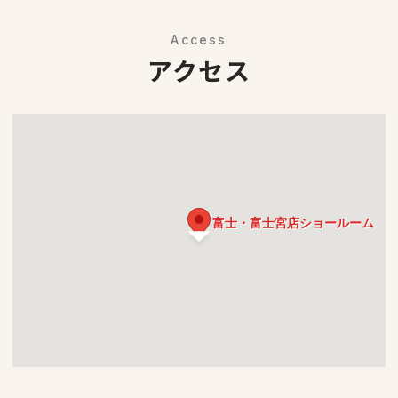
Access
アクセス
富士・富士宮店ショールーム