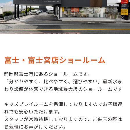
富士・富士宮店ショールーム
静岡県富士市にあるショールームです。
「分かりやすく、比べやすく、選びやすい」最新水ま
わり設備が体感できる地域最大級のショールームです
キッズプレイルームを完備しておりますのでお子様連
れでも安心いただけます。
スタッフが常時待機しておりますので、ご来店の際は
お気軽にお声がけください。