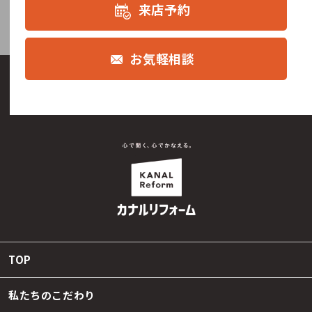
来店予約
お気軽相談
TOP
私たちのこだわり