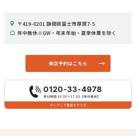
〒419-0201 静岡県富士市厚原7-5
年中無休※GW・年末年始・夏季休業を除く
来店予約はこちら
0120-33-4978
受付時間 10:00〜17:00【年中無休】
タップして電話をかける