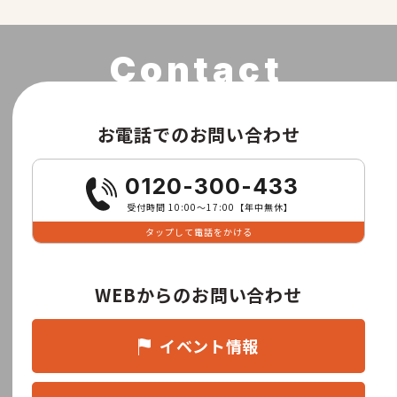
お電話でのお問い合わせ
0120-300-433
受付時間 10:00〜17:00【年中無休】
タップして電話をかける
WEBからのお問い合わせ
イベント情報