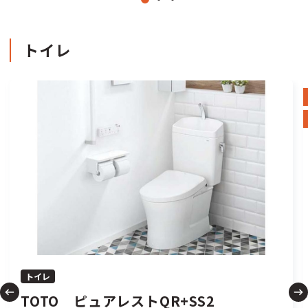
トイレ
トイレ
TOTO ピュアレストQR+SS2