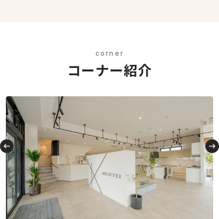
corner
コーナー紹介