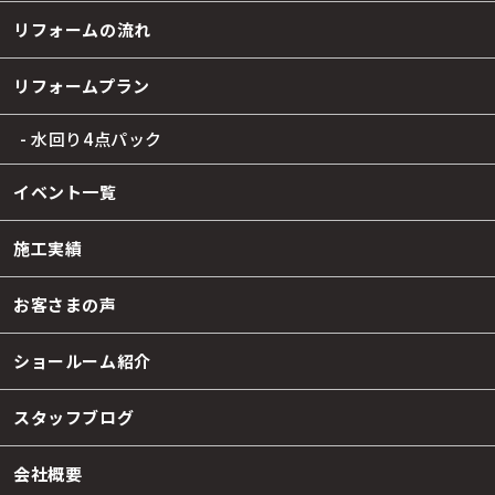
リフォームの流れ
リフォームプラン
- 水回り4点パック
イベント一覧
施工実績
お客さまの声
ショールーム紹介
スタッフブログ
会社概要