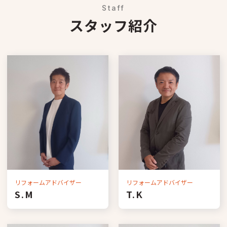
Staff
スタッフ紹介
リフォームアドバイザー
リフォームアドバイザー
S.M
T.K