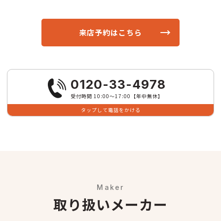
来店予約はこちら
0120-33-4978
受付時間 10:00〜17:00【年中無休】
タップして電話をかける
Maker
取り扱いメーカー