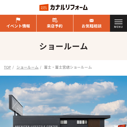
イベント情報
来店予約
お気軽相談
MENU
ショールーム
TOP
ショールーム
富士・富士宮店ショールーム