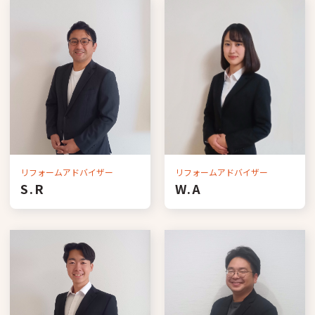
リフォームアドバイザー
リフォームアドバイザー
S.R
W.A