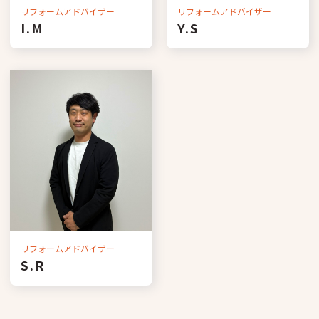
リフォームアドバイザー
リフォームアドバイザー
I.M
Y.S
リフォームアドバイザー
S.R