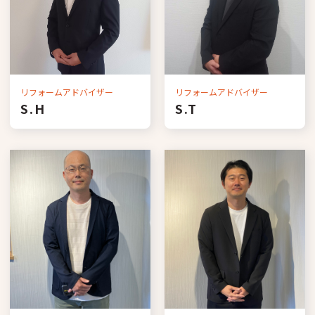
リフォームアドバイザー
リフォームアドバイザー
S.H
S.T