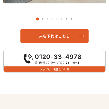
来店予約はこちら
0120-33-4978
受付時間 10:00〜17:00【年中無休】
タップして電話をかける