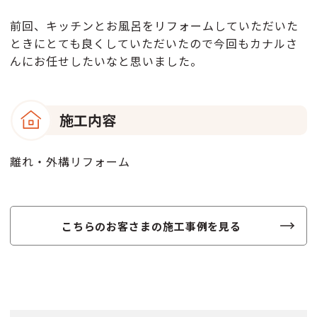
前回、キッチンとお風呂をリフォームしていただいた
ときにとても良くしていただいたので今回もカナルさ
んにお任せしたいなと思いました。
施工内容
離れ・外構リフォーム
こちらのお客さまの施工事例を見る