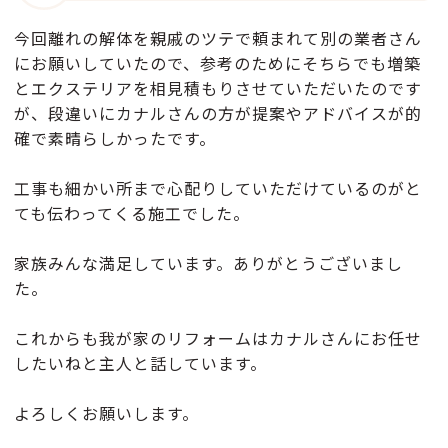
今回離れの解体を親戚のツテで頼まれて別の業者さん
にお願いしていたので、参考のためにそちらでも増築
とエクステリアを相見積もりさせていただいたのです
が、段違いにカナルさんの方が提案やアドバイスが的
確で素晴らしかったです。
工事も細かい所まで心配りしていただけているのがと
ても伝わってくる施工でした。
家族みんな満足しています。ありがとうございまし
た。
これからも我が家のリフォームはカナルさんにお任せ
したいねと主人と話しています。
よろしくお願いします。