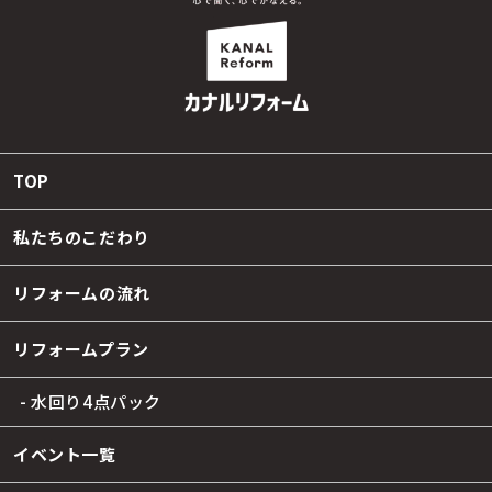
TOP
私たちのこだわり
リフォームの流れ
リフォームプラン
- 水回り4点パック
イベント一覧