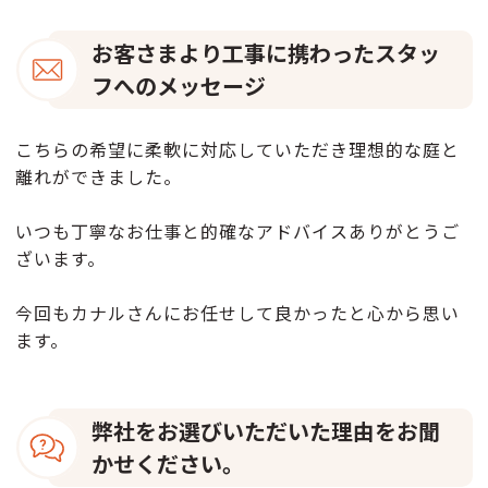
お客さまより工事に携わったスタッ
フへのメッセージ
こちらの希望に柔軟に対応していただき理想的な庭と
離れができました。
いつも丁寧なお仕事と的確なアドバイスありがとうご
ざいます。
今回もカナルさんにお任せして良かったと心から思い
ます。
弊社をお選びいただいた理由をお聞
かせください。