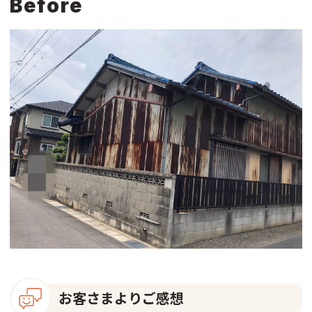
Before
お客さまよりご感想