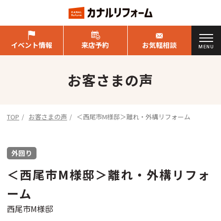
イベント情報
来店予約
お気軽相談
MENU
お客さまの声
TOP
お客さまの声
＜西尾市M様邸＞離れ・外構リフォーム
外回り
＜西尾市M様邸＞離れ・外構リフォ
ーム
西尾市M様邸