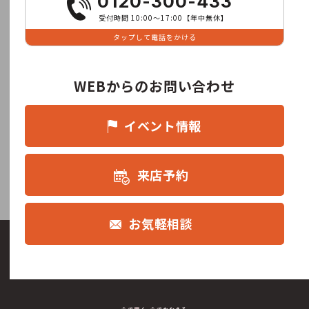
0120-300-433
受付時間 10:00〜17:00【年中無休】
タップして電話をかける
WEBからのお問い合わせ
イベント情報
来店予約
お気軽相談