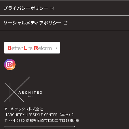
プライバシーポリシー
ソーシャルメディアポリシー
アーキテックス株式会社
【ARCHITEX LIFESTYLE CENTER（本社）】
〒 444-0830 愛知県岡崎市柱西二丁目13番地6