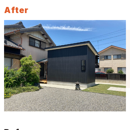
After