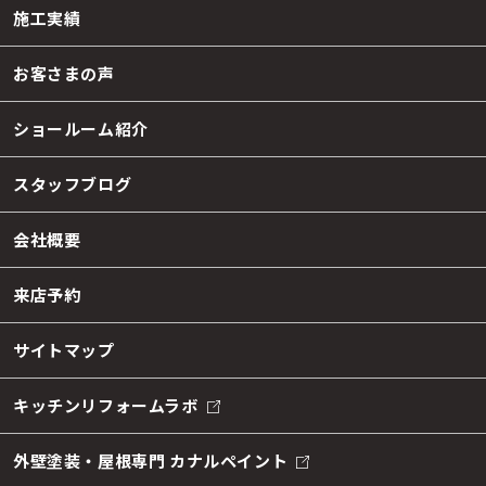
施工実績
お客さまの声
ショールーム紹介
スタッフブログ
会社概要
来店予約
サイトマップ
キッチンリフォームラボ
外壁塗装・屋根専門 カナルペイント