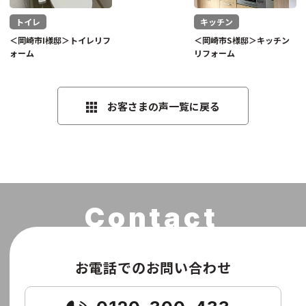
トイレ
キッチン
＜岡崎市I様邸＞トイレリフ
＜岡崎市S様邸＞キッチン
ォーム
リフォーム
お客さまの声一覧に戻る
お電話でのお問い合わせ