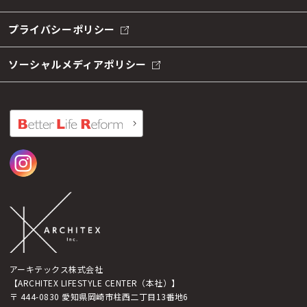
プライバシーポリシー
ソーシャルメディアポリシー
アーキテックス株式会社
【ARCHITEX LIFESTYLE CENTER（本社）】
〒 444-0830 愛知県岡崎市柱西二丁目13番地6