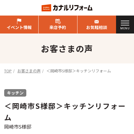
イベント情報
来店予約
お気軽相談
MENU
お客さまの声
TOP
お客さまの声
＜岡崎市S様邸＞キッチンリフォーム
キッチン
＜岡崎市S様邸＞キッチンリフォー
ム
岡崎市S様邸