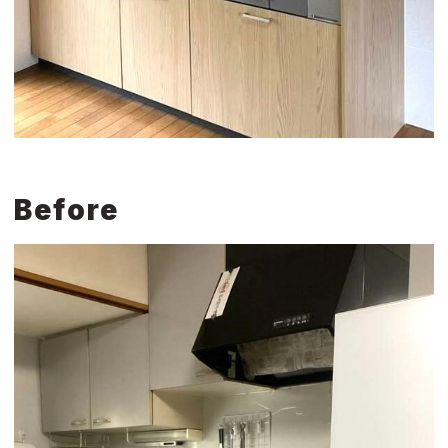
Before