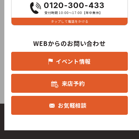
0120-300-433
受付時間 10:00〜17:00【年中無休】
タップして電話をかける
WEBからのお問い合わせ
イベント情報
来店予約
お気軽相談