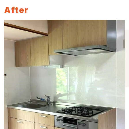
After