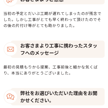
当初の予定とだいぶ工期が遅れてしまったのが残念で
した。しかし工事がとても早く終わって頂けたのでそ
の後の片付け等がとても助かりました。
お客さまより工事に携わったスタッ
フへのメッセージ
最初の見積もりから提案、工事前後と細かな気くば
り、本当にありがとうございました。
弊社をお選びいただいた理由をお聞
かせください。