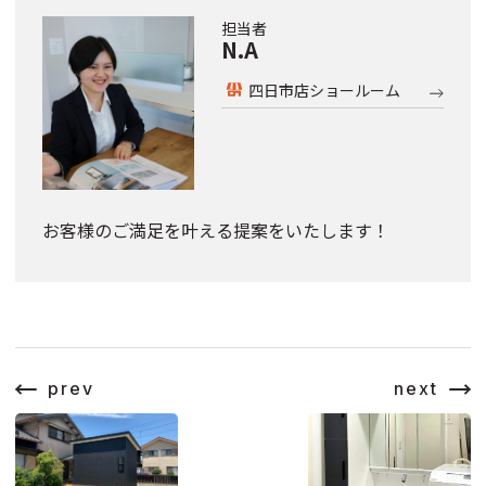
担当者
N.A
四日市店ショールーム
お客様のご満足を叶える提案をいたします！
prev
next