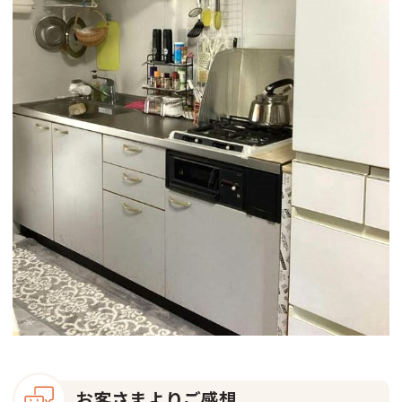
お客さまよりご感想