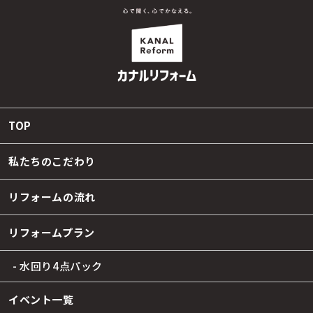
TOP
私たちのこだわり
リフォームの流れ
リフォームプラン
- 水回り4点パック
イベント一覧