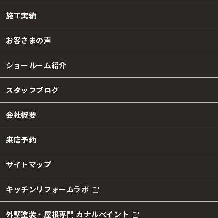
施工実績
お客さまの声
ショールーム紹介
スタッフブログ
会社概要
来店予約
サイトマップ
キッチンリフォームラボ
外壁塗装・屋根専門 カナルペイント