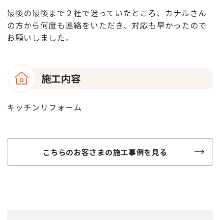
最後の最後まで２社で迷っていたところ、カナルさん
の方から何度も連絡をいただき、対応も早かったので
お願いしました。
施工内容
キッチンリフォーム
こちらのお客さまの施工事例を見る