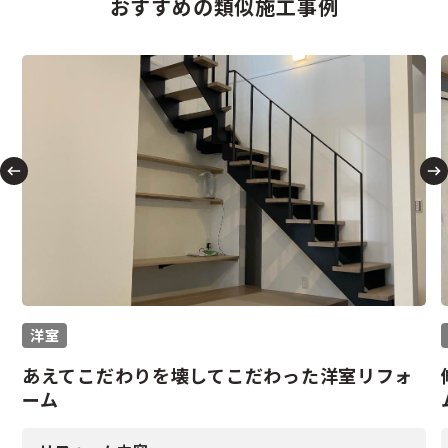
おすすめの類似施工事例
洋室
あえてこだわりを壊してこだわった洋室リフォ
ーム