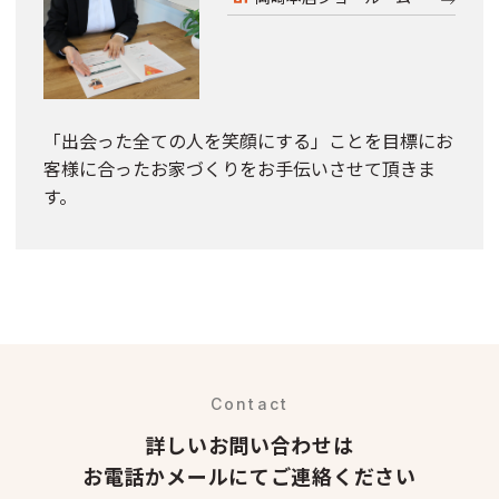
「出会った全ての人を笑顔にする」ことを目標にお
客様に合ったお家づくりをお手伝いさせて頂きま
す。
Contact
詳しいお問い合わせは
お電話かメールにてご連絡ください