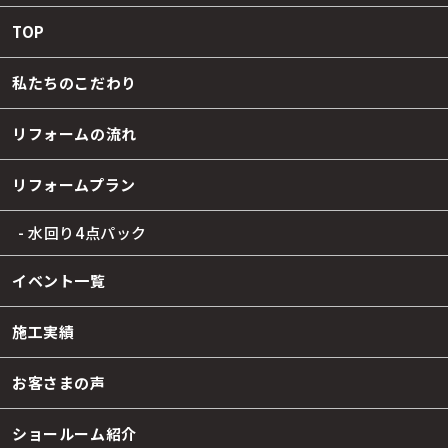
TOP
私たちのこだわり
リフォームの流れ
リフォームプラン
- 水回り4点パック
イベント一覧
施工実績
お客さまの声
ショールーム紹介