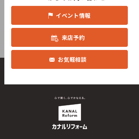
イベント情報
来店予約
お気軽相談