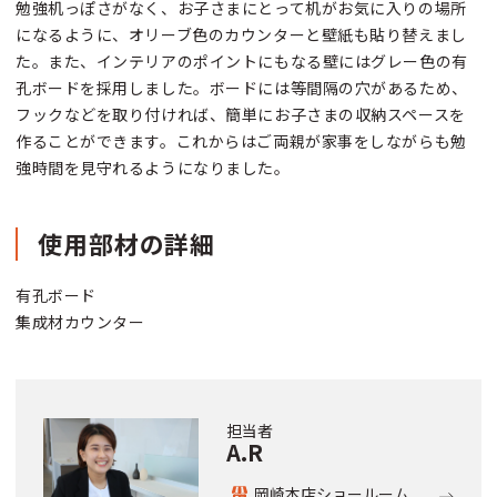
勉強机っぽさがなく、お子さまにとって机がお気に入りの場所
になるように、オリーブ色のカウンターと壁紙も貼り替えまし
た。また、インテリアのポイントにもなる壁にはグレー色の有
孔ボードを採用しました。ボードには等間隔の穴があるため、
フックなどを取り付ければ、簡単にお子さまの収納スペースを
作ることができます。これからはご両親が家事をしながらも勉
強時間を見守れるようになりました。
使用部材の詳細
有孔ボード
集成材カウンター
担当者
A.R
岡崎本店ショールーム