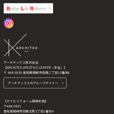
アーキテックス株式会社
【ARCHITEX LIFESTYLE CENTER（本社）】
〒 444-0830 愛知県岡崎市柱西二丁目13番地6
アーキテックスのグループサイトへ
【カナルリフォーム岡崎本店】
〒444-0831
愛知県岡崎市羽根北町2丁目1番地4