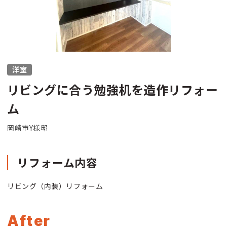
洋室
リビングに合う勉強机を造作リフォー
ム
岡崎市Y様邸
リフォーム内容
リビング（内装）リフォーム
After