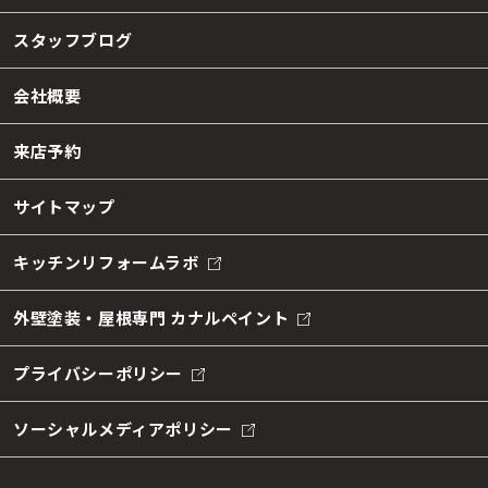
スタッフブログ
会社概要
来店予約
サイトマップ
キッチンリフォームラボ
外壁塗装・屋根専門 カナルペイント
プライバシーポリシー
ソーシャルメディアポリシー