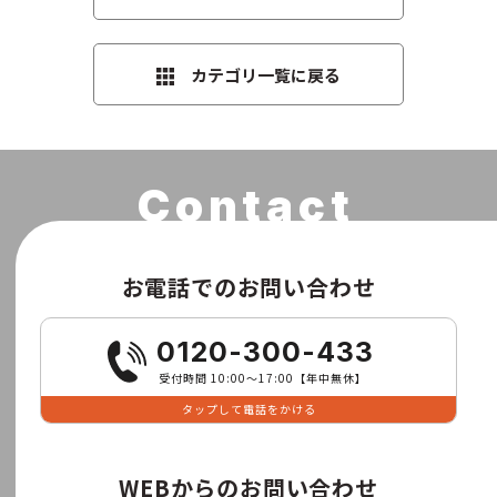
カテゴリ一覧に戻る
お電話でのお問い合わせ
0120-300-433
受付時間 10:00〜17:00【年中無休】
タップして電話をかける
WEBからのお問い合わせ