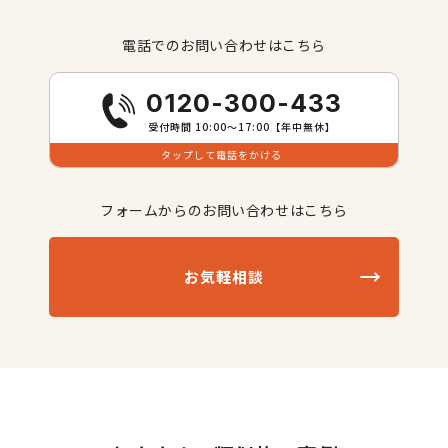
電話でのお問い合わせはこちら
0120-300-433
受付時間 10:00〜17:00【年中無休】
タップして電話をかける
フォームからのお問い合わせはこちら
お気軽相談