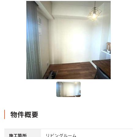
物件概要
施工箇所
リビングルーム