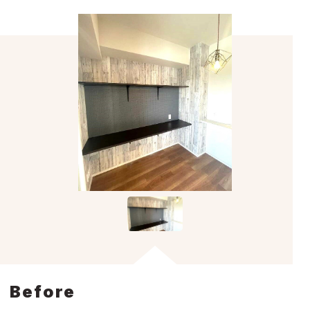
Before