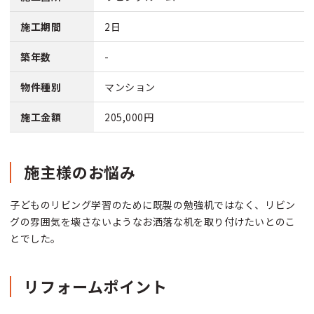
施工期間
2日
築年数
-
物件種別
マンション
施工金額
205,000円
施主様のお悩み
子どものリビング学習のために既製の勉強机ではなく、リビン
グの雰囲気を壊さないようなお洒落な机を取り付けたいとのこ
とでした。
リフォームポイント