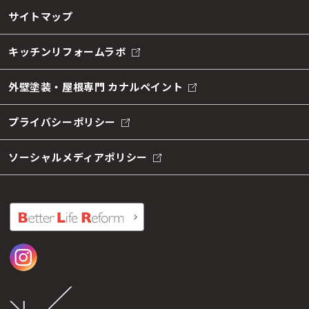
サイトマップ
キッチンリフォームラボ
外壁塗装・屋根専門 カナルペイント
プライバシーポリシー
ソーシャルメディアポリシー