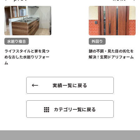
水廻り複合
外回り
ライフスタイルと家を見つ
鍵の不調・見た目の劣化を
めなおした水廻りリフォー
解決！玄関ドアリフォーム
ム
実績一覧に戻る
カテゴリ一覧に戻る