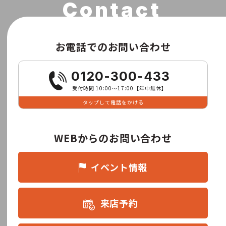
お電話でのお問い合わせ
0120-300-433
受付時間 10:00〜17:00【年中無休】
タップして電話をかける
WEBからのお問い合わせ
イベント情報
来店予約