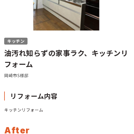
キッチン
油汚れ知らずの家事ラク、キッチンリ
フォーム
岡崎市S様邸
リフォーム内容
キッチンリフォーム
After