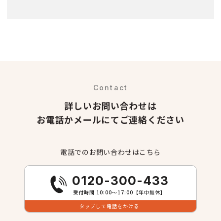
Contact
詳しいお問い合わせは
お電話かメールにてご連絡ください
電話でのお問い合わせはこちら
0120-300-433
受付時間 10:00〜17:00【年中無休】
タップして電話をかける