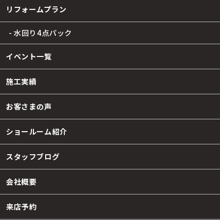
リフォームプラン
- 水回り4点パック
イベント一覧
施工実績
お客さまの声
ショールーム紹介
スタッフブログ
会社概要
来店予約