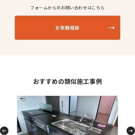
フォームからのお問い合わせはこちら
お気軽相談
おすすめの類似施工事例