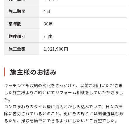
施工期間
4日
築年数
30年
物件種別
戸建
施工金額
1,021,900円
施主様のお悩み
キッチン下部収納の劣化をきっかけと、以前ご利用いただきま
した施主様よりご紹介にてリフォーム相談をしていただきまし
た。
コンロまわりのタイル壁に油汚れがしみ込んでいて、日々の掃
除に苦労されているとのこと。更にその周りには調理道具もあ
るため、掃除を簡単にできるようにしたいとご要望でした。