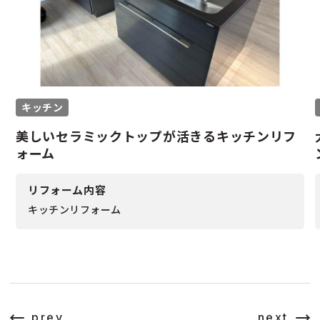
キッチン
美しいセラミックトップが活きるキッチンリフ
ォーム
リフォーム内容
キッチンリフォーム
prev
next