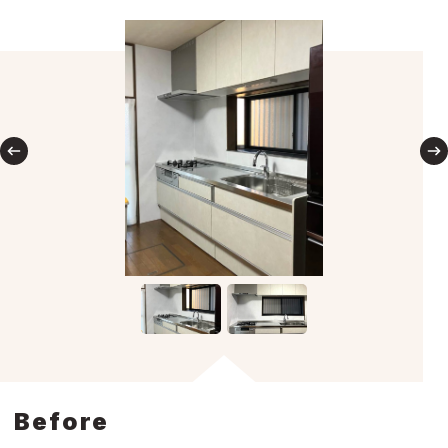
Before