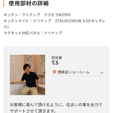
使用部材の詳細
キッチン：クリナップ ラクエラW2550
キッチンライト：クリナップ ZZKLDCO60LW (LEDタッチレ
ス)
マグネット対応パネル：クリナップ
担当者
T.S
西尾店ショールーム
お客様に喜んで頂けるように、住まいの事を全力で
サポートさせて頂きます。