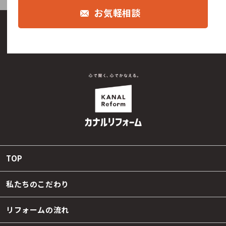
お気軽相談
TOP
私たちのこだわり
リフォームの流れ