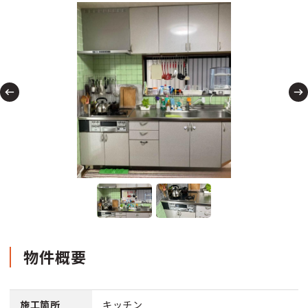
物件概要
施工箇所
キッチン