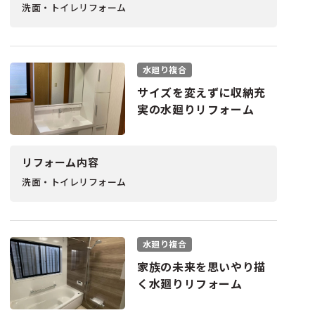
洗面・トイレリフォーム
水廻り複合
サイズを変えずに収納充
実の水廻りリフォーム
リフォーム内容
洗面・トイレリフォーム
水廻り複合
家族の未来を思いやり描
く水廻りリフォーム