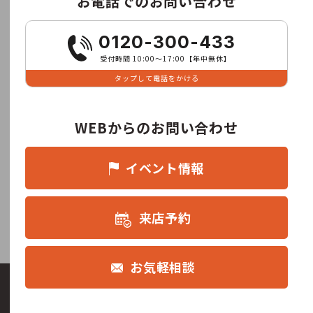
お電話でのお問い合わせ
0120-300-433
受付時間 10:00〜17:00【年中無休】
タップして電話をかける
WEBからのお問い合わせ
イベント情報
来店予約
お気軽相談