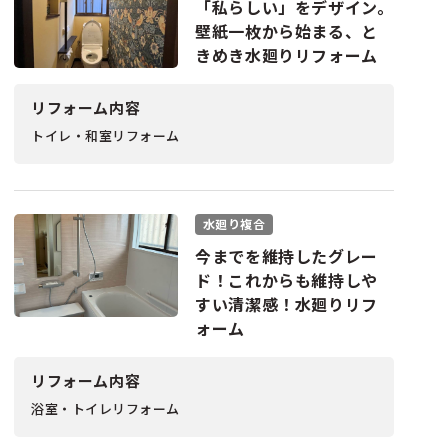
「私らしい」をデザイン。
壁紙一枚から始まる、と
きめき水廻りリフォーム
リフォーム内容
トイレ・和室リフォーム
水廻り複合
今までを維持したグレー
ド！これからも維持しや
すい清潔感！水廻りリフ
ォーム
リフォーム内容
浴室・トイレリフォーム