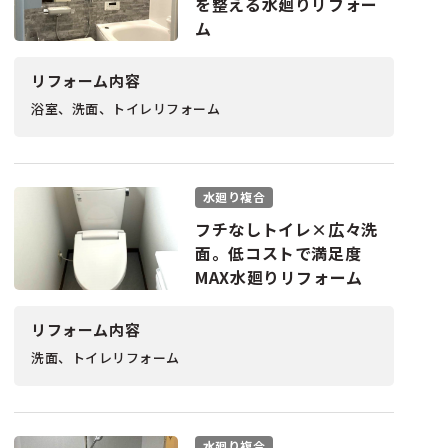
を整える水廻りリフォー
ム
リフォーム内容
浴室、洗面、トイレリフォーム
水廻り複合
フチなしトイレ×広々洗
面。低コストで満足度
MAX水廻りリフォーム
リフォーム内容
洗面、トイレリフォーム
水廻り複合