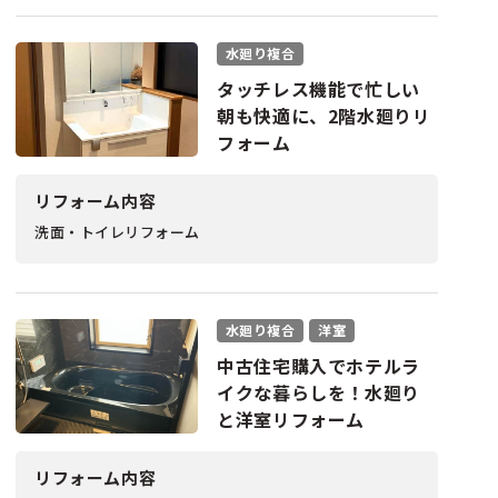
水廻り複合
タッチレス機能で忙しい
朝も快適に、2階水廻りリ
フォーム
リフォーム内容
洗面・トイレリフォーム
水廻り複合
洋室
中古住宅購入でホテルラ
イクな暮らしを！水廻り
と洋室リフォーム
リフォーム内容