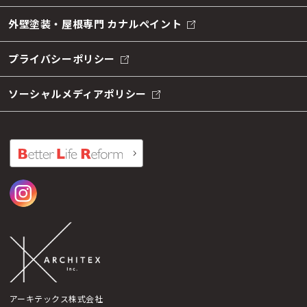
外壁塗装・屋根専門 カナルペイント
プライバシーポリシー
ソーシャルメディアポリシー
アーキテックス株式会社