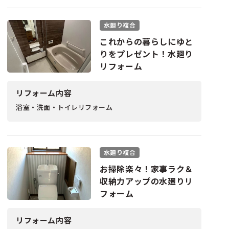
水廻り複合
これからの暮らしにゆと
りをプレゼント！水廻り
リフォーム
リフォーム内容
浴室・洗面・トイレリフォーム
水廻り複合
お掃除楽々！家事ラク＆
収納力アップの水廻りリ
フォーム
リフォーム内容