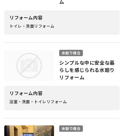
ム
リフォーム内容
トイレ・洗面リフォーム
水廻り複合
シンプルな中に安全な暮
らしを感じられる水廻り
リフォーム
リフォーム内容
浴室・洗面・トイレリフォーム
水廻り複合