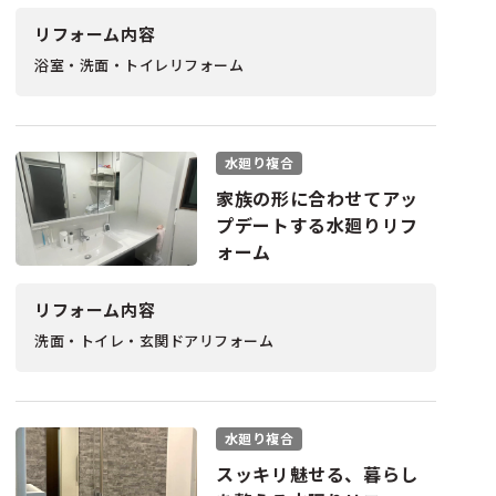
リフォーム内容
浴室・洗面・トイレリフォーム
水廻り複合
家族の形に合わせてアッ
プデートする水廻りリフ
ォーム
リフォーム内容
洗面・トイレ・玄関ドアリフォーム
水廻り複合
スッキリ魅せる、暮らし