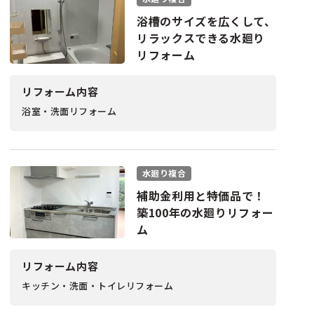
浴槽のサイズを広くして、
リラックスできる水廻り
リフォーム
リフォーム内容
浴室・洗面リフォーム
水廻り複合
補助金利用と特価品で！
築100年の水廻りリフォー
ム
リフォーム内容
キッチン・洗面・トイレリフォーム