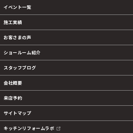
イベント一覧
施工実績
お客さまの声
ショールーム紹介
スタッフブログ
会社概要
来店予約
サイトマップ
キッチンリフォームラボ