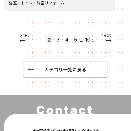
浴室・トイレ・洋室リフォーム
prev
next
...
...
1
2
3
4
5
10
カテゴリ一覧に戻る