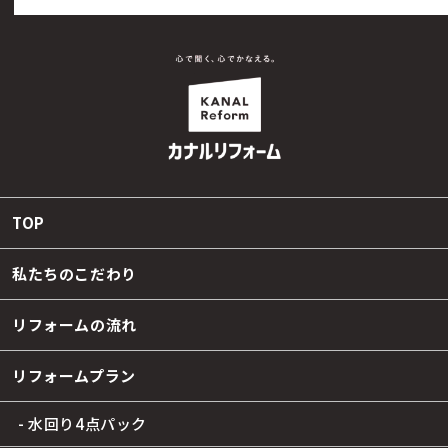
TOP
私たちのこだわり
リフォームの流れ
リフォームプラン
- 水回り4点パック