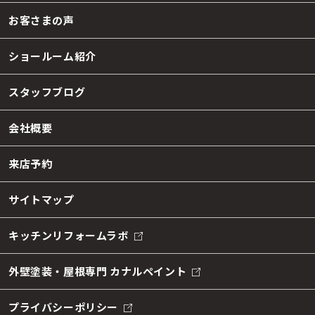
お客さまの声
ショールーム紹介
スタッフブログ
会社概要
来店予約
サイトマップ
キッチンリフォームラボ
外壁塗装・屋根専門 カナルペイント
プライバシーポリシー