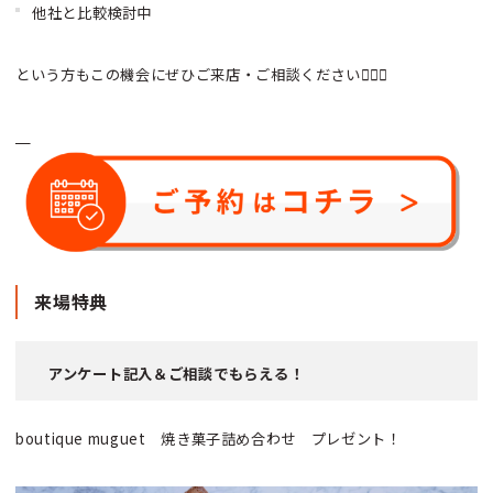
他社と比較検討中
という方もこの機会にぜひご来店・ご相談ください💁🏻‍♂️
来場特典
アンケート記入＆ご相談でもらえる！
boutique muguet 焼き菓子詰め合わせ プレゼント！