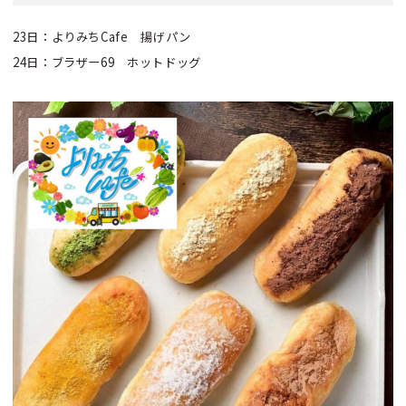
23日：よりみちCafe 揚げパン
24日：ブラザー69 ホットドッグ