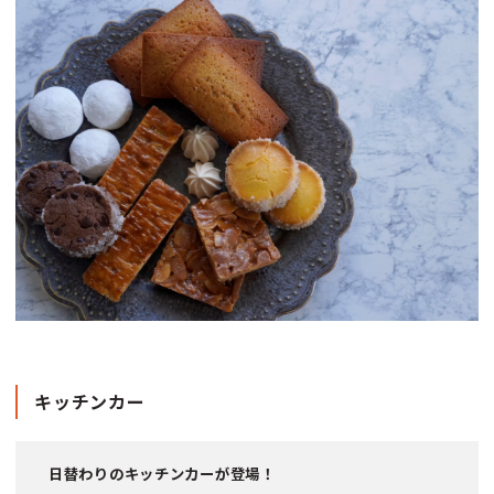
キッチンカー
日替わりのキッチンカーが登場！