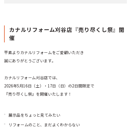
カナルリフォーム刈谷店『売り尽くし祭』開
催
平素よりカナルリフォームをご愛顧いただき
誠にありがとうございます。
カナルリフォーム刈谷店では、
2026年5月16日（土）・17日（日）の2日間限定で
『売り尽くし祭』を開催いたします！
展示品をちょっと見てみたい
リフォームのこと、まだよくわからない