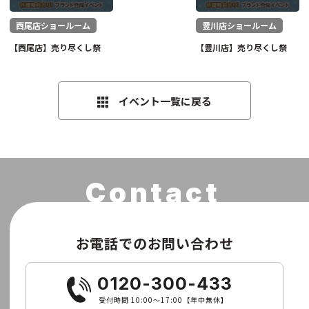
西尾店ショールーム
豊川店ショールーム
【西尾店】売り尽くし祭
【豊川店】売り尽くし祭
イベント一覧に戻る
お電話でのお問い合わせ
0120-300-433
受付時間 10:00〜17:00【年中無休】