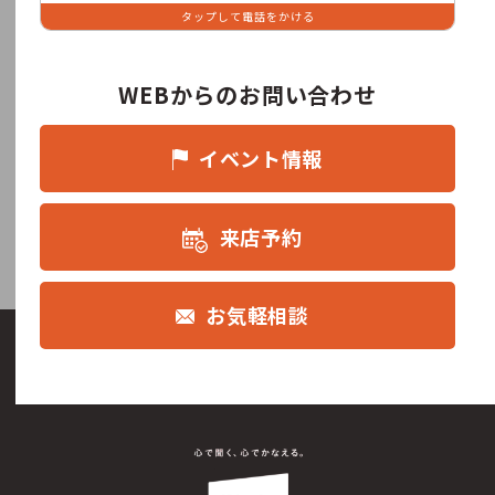
タップして電話をかける
WEBからのお問い合わせ
イベント情報
来店予約
お気軽相談