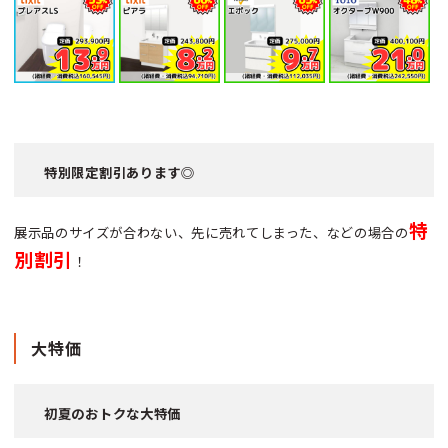
特別限定割引あります◎
特
展示品のサイズが合わない、先に売れてしまった、などの場合の
別割引
！
大特価
初夏のおトクな大特価