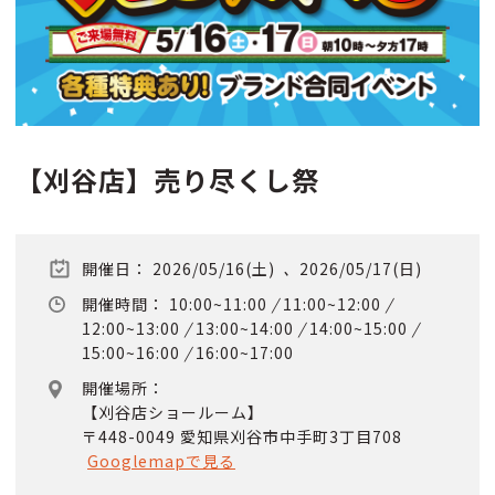
【刈谷店】売り尽くし祭
開催日：
2026/05/16(土)
、
2026/05/17(日)
開催時間：
10:00~11:00
/
11:00~12:00
/
12:00~13:00
/
13:00~14:00
/
14:00~15:00
/
15:00~16:00
/
16:00~17:00
開催場所：
【刈谷店ショールーム】
〒448-0049 愛知県刈谷市中手町3丁目708
Googlemapで見る