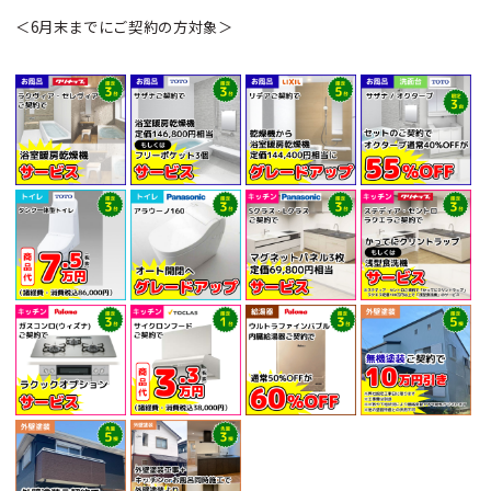
＜6月末までにご契約の方対象＞