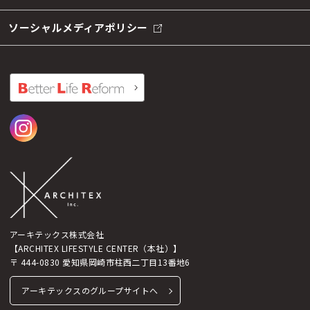
ソーシャルメディアポリシー
アーキテックス株式会社
【ARCHITEX LIFESTYLE CENTER（本社）】
〒 444-0830 愛知県岡崎市柱西二丁目13番地6
アーキテックスのグループサイトへ