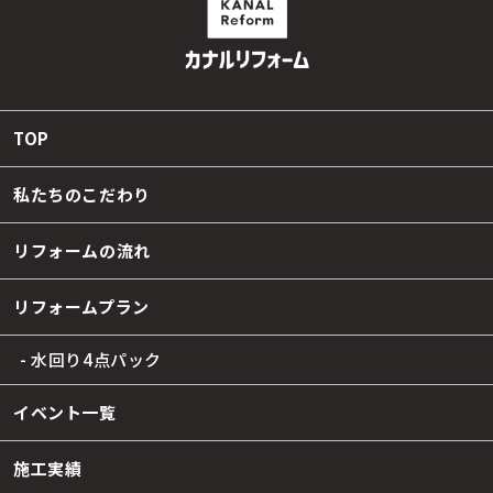
TOP
私たちのこだわり
リフォームの流れ
リフォームプラン
- 水回り4点パック
イベント一覧
施工実績